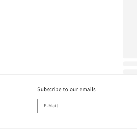
Subscribe to our emails
E-Mail