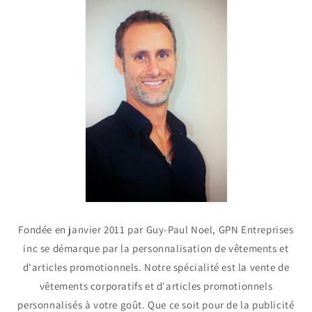
Fondée en janvier 2011 par Guy-Paul Noel, GPN Entreprises
inc se démarque par la personnalisation de vêtements et
d'articles promotionnels. Notre spécialité est la vente de
vêtements corporatifs et d'articles promotionnels
personnalisés à votre goût. Que ce soit pour de la publicité