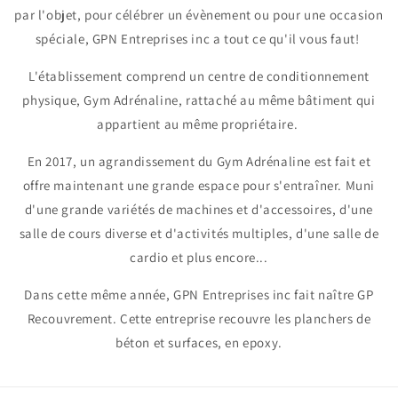
par l'objet, pour célébrer un évènement ou pour une occasion
spéciale, GPN Entreprises inc a tout ce qu'il vous faut!
L'établissement comprend un centre de conditionnement
physique, Gym Adrénaline, rattaché au même bâtiment qui
appartient au même propriétaire.
En 2017, un agrandissement du Gym Adrénaline est fait et
offre maintenant une grande espace pour s'entraîner. Muni
d'une grande variétés de machines et d'accessoires, d'une
salle de cours diverse et d'activités multiples, d'une salle de
cardio et plus encore...
Dans cette même année, GPN Entreprises inc fait naître GP
Recouvrement. Cette entreprise recouvre les planchers de
béton et surfaces, en epoxy.