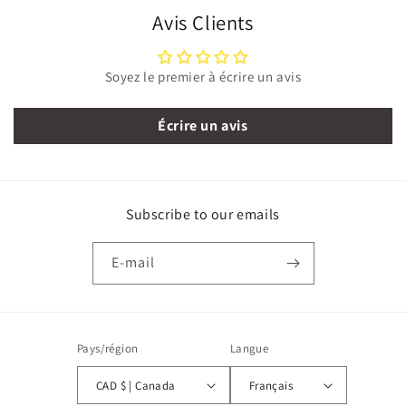
Avis Clients
Soyez le premier à écrire un avis
Écrire un avis
Subscribe to our emails
E-mail
Pays/région
Langue
CAD $ | Canada
Français