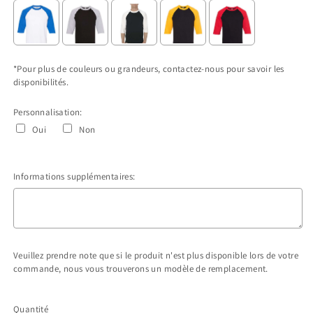
*Pour plus de couleurs ou grandeurs, contactez-nous pour savoir les
disponibilités.
Personnalisation:
Oui
Non
Informations supplémentaires:
Veuillez prendre note que si le produit n'est plus disponible lors de votre
commande, nous vous trouverons un modèle de remplacement.
Selection will add
$0.00 CAD
to the price
Quantité