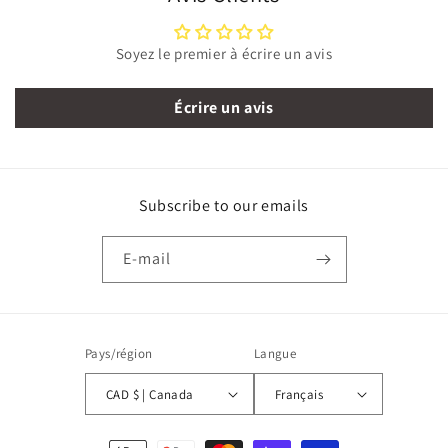
Soyez le premier à écrire un avis
Écrire un avis
Subscribe to our emails
E-mail
Pays/région
Langue
CAD $ | Canada
Français
Moyens