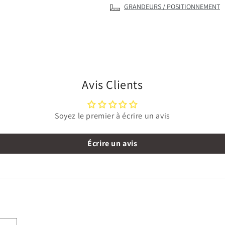
GRANDEURS / POSITIONNEMENT
Avis Clients
Soyez le premier à écrire un avis
Écrire un avis