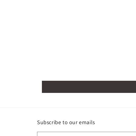
Subscribe to our emails